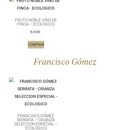
FRUTO NOBLE VINO DE
FINCA – ECOLOGICO
9,00
€
COMPRAR
Francisco Gómez
FRANCISCO GÓMEZ
SERRATA – CRIANZA
SELECCION ESPECIAL –
ECOLOGICO