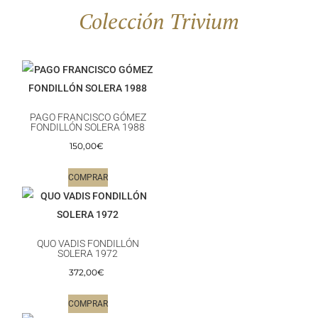
Colección Trivium
PAGO FRANCISCO GÓMEZ
FONDILLÓN SOLERA 1988
150,00
€
COMPRAR
QUO VADIS FONDILLÓN
SOLERA 1972
372,00
€
COMPRAR