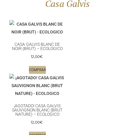
Casa Galvis
CASA GALVIS BLANC DE
NOIR (BRUT) – ECOLOGICO
12,00
€
COMPRAR
¡AGOTADO! CASA GALVIS
SAUVIGNON BLANC (BRUT
NATURE) – ECOLOGICO
12,00
€