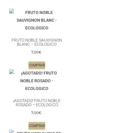
FRUTO NOBLE SAUVIGNON
BLANC – ECOLOGICO
7,00
€
COMPRAR
¡AGOTADO! FRUTO NOBLE
ROSADO – ECOLOGICO
7,00
€
COMPRAR