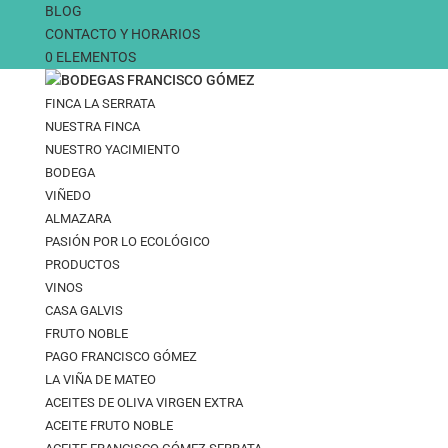
BLOG
CONTACTO Y HORARIOS
0 ELEMENTOS
FINCA LA SERRATA
NUESTRA FINCA
NUESTRO YACIMIENTO
BODEGA
VIÑEDO
ALMAZARA
PASIÓN POR LO ECOLÓGICO
PRODUCTOS
VINOS
CASA GALVIS
FRUTO NOBLE
PAGO FRANCISCO GÓMEZ
LA VIÑA DE MATEO
ACEITES DE OLIVA VIRGEN EXTRA
ACEITE FRUTO NOBLE