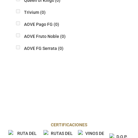
Queen of Kings
(0)
Trivium
(0)
AOVE Pago FG
(0)
AOVE Fruto Noble
(0)
AOVE FG Serrata
(0)
CERTIFICACIONES