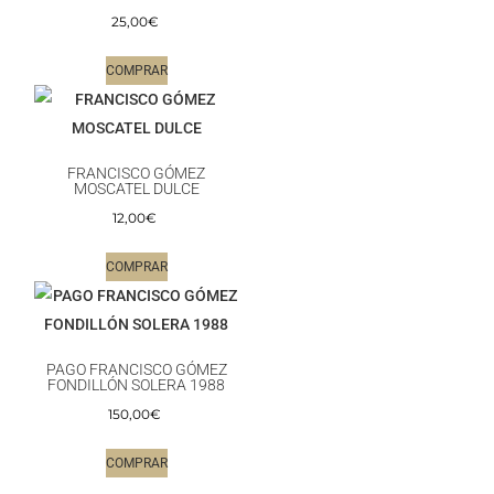
25,00
€
COMPRAR
FRANCISCO GÓMEZ
MOSCATEL DULCE
12,00
€
COMPRAR
PAGO FRANCISCO GÓMEZ
FONDILLÓN SOLERA 1988
150,00
€
COMPRAR