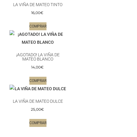
LA VIÑA DE MATEO TINTO
16,00
€
COMPRAR
¡AGOTADO! LA VIÑA DE
MATEO BLANCO
14,00
€
COMPRAR
LA VIÑA DE MATEO DULCE
25,00
€
COMPRAR