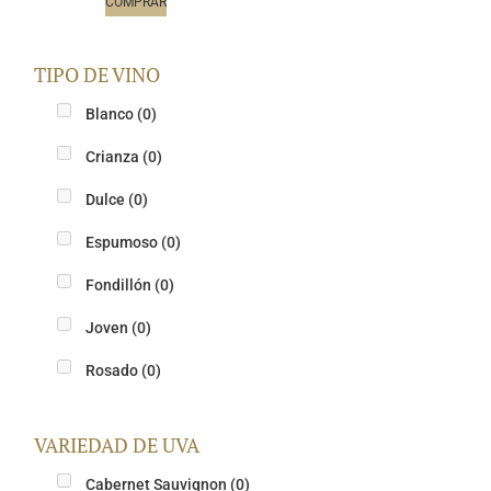
COMPRAR
TIPO DE VINO
Blanco
(0)
Crianza
(0)
Dulce
(0)
Espumoso
(0)
Fondillón
(0)
Joven
(0)
Rosado
(0)
VARIEDAD DE UVA
Cabernet Sauvignon
(0)