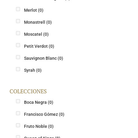
Merlot
(0)
Monastrell
(0)
Moscatel
(0)
Petit Verdot
(0)
Sauvignon Blanc
(0)
Syrah
(0)
COLECCIONES
Boca Negra
(0)
Francisco Gómez
(0)
Fruto Noble
(0)