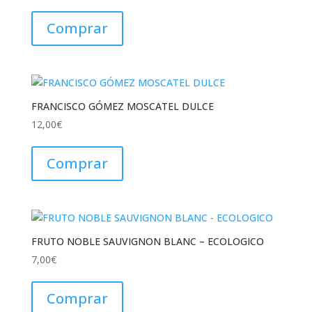
Comprar
FRANCISCO GÓMEZ MOSCATEL DULCE
12,00
€
Comprar
FRUTO NOBLE SAUVIGNON BLANC – ECOLOGICO
7,00
€
Comprar