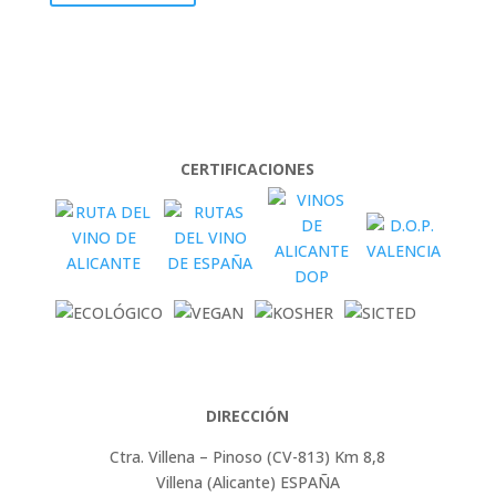
CERTIFICACIONES
DIRECCIÓN
Ctra. Villena – Pinoso (CV-813) Km 8,8
Villena (Alicante) ESPAÑA