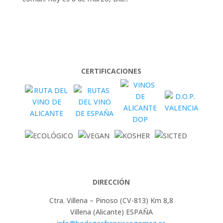
CERTIFICACIONES
DIRECCIÓN
Ctra. Villena – Pinoso (CV-813) Km 8,8
Villena (Alicante) ESPAÑA