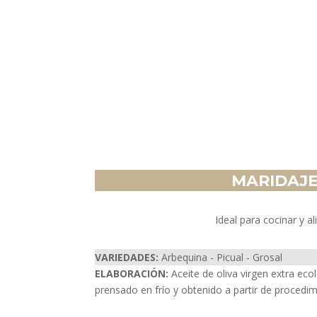
MARIDAJ
Ideal para cocinar y al
VARIEDADES:
Arbequina - Picual - Grosal
ELABORACIÓN:
Aceite de oliva virgen extra ec
prensado en frío y obtenido a partir de procedi