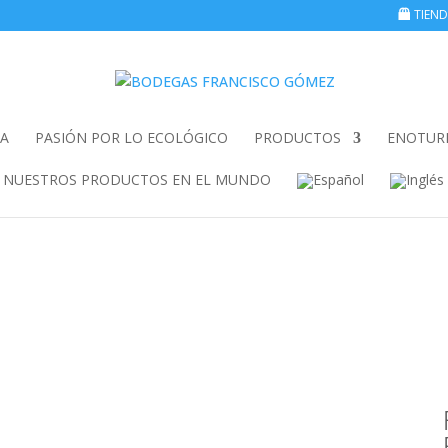
TIEN
A
PASIÓN POR LO ECOLÓGICO
PRODUCTOS
ENOTUR
NUESTROS PRODUCTOS EN EL MUNDO