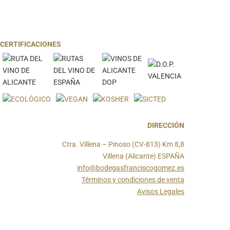
CERTIFICACIONES
DIRECCIÓN
Ctra. Villena – Pinoso (CV-813) Km 8,8
Villena (Alicante) ESPAÑA
info@bodegasfranciscogomez.es
Términos y condiciones de venta
Avisos Legales