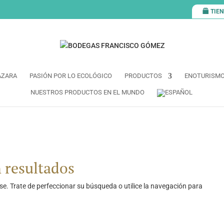
TIE
AZARA
PASIÓN POR LO ECOLÓGICO
PRODUCTOS
ENOTURISM
NUESTROS PRODUCTOS EN EL MUNDO
 resultados
e. Trate de perfeccionar su búsqueda o utilice la navegación para