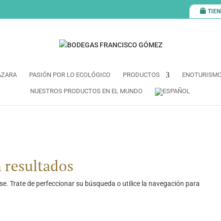
TIE
AZARA
PASIÓN POR LO ECOLÓGICO
PRODUCTOS
ENOTURISM
NUESTROS PRODUCTOS EN EL MUNDO
 resultados
e. Trate de perfeccionar su búsqueda o utilice la navegación para