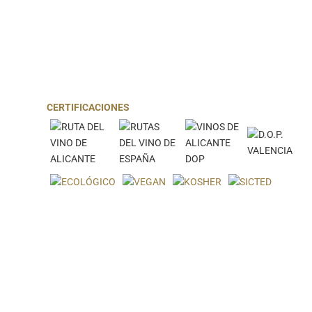
CERTIFICACIONES