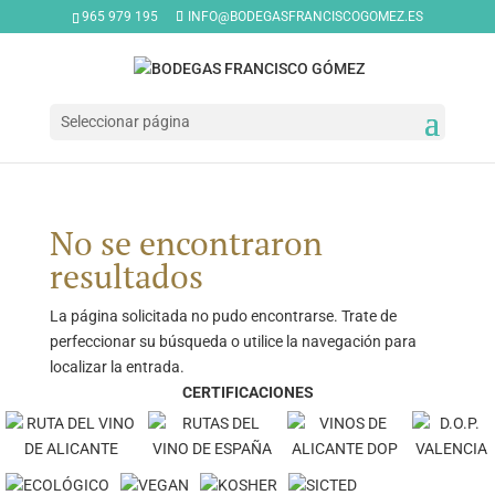
965 979 195
INFO@BODEGASFRANCISCOGOMEZ.ES
Seleccionar página
No se encontraron
resultados
La página solicitada no pudo encontrarse. Trate de
perfeccionar su búsqueda o utilice la navegación para
localizar la entrada.
CERTIFICACIONES