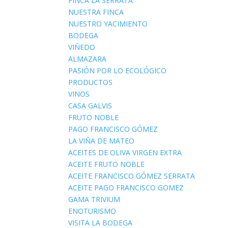
FINCA LA SERRATA
NUESTRA FINCA
NUESTRO YACIMIENTO
BODEGA
VIÑEDO
ALMAZARA
PASIÓN POR LO ECOLÓGICO
PRODUCTOS
VINOS
CASA GALVIS
FRUTO NOBLE
PAGO FRANCISCO GÓMEZ
LA VIÑA DE MATEO
ACEITES DE OLIVA VIRGEN EXTRA
ACEITE FRUTO NOBLE
ACEITE FRANCISCO GÓMEZ SERRATA
ACEITE PAGO FRANCISCO GOMEZ
GAMA TRIVIUM
ENOTURISMO
VISITA LA BODEGA