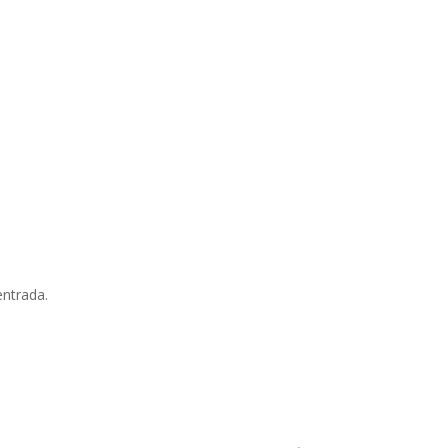
entrada.