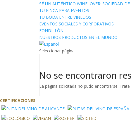
SÉ UN AUTÉNTICO WINELOVER: SOCIEDAD DE
TU FINCA PARA EVENTOS
TU BODA ENTRE VIÑEDOS
EVENTOS SOCIALES Y CORPORATIVOS
FONDILLÓN
NUESTROS PRODUCTOS EN EL MUNDO
Seleccionar página
No se encontraron re
La página solicitada no pudo encontrarse. Trate 
CERTIFICACIONES