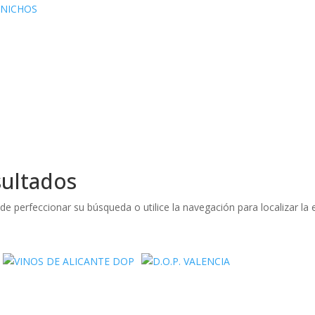
 NICHOS
sultados
de perfeccionar su búsqueda o utilice la navegación para localizar la 