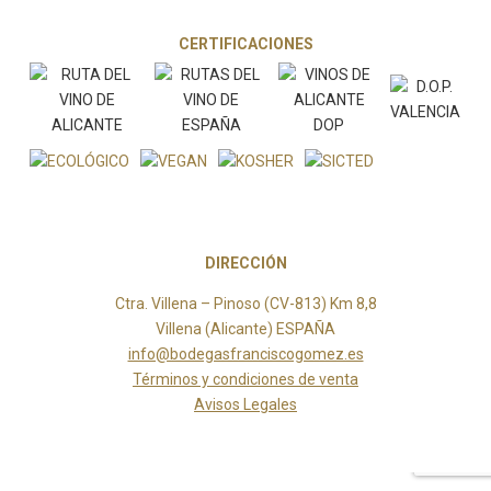
CERTIFICACIONES
DIRECCIÓN
Ctra. Villena – Pinoso (CV-813) Km 8,8
Villena (Alicante) ESPAÑA
info@bodegasfranciscogomez.es
Términos y condiciones de venta
Avisos Legales