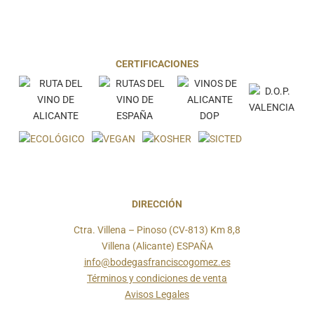
CERTIFICACIONES
DIRECCIÓN
Ctra. Villena – Pinoso (CV-813) Km 8,8
Villena (Alicante) ESPAÑA
info@bodegasfranciscogomez.es
Términos y condiciones de venta
Avisos Legales