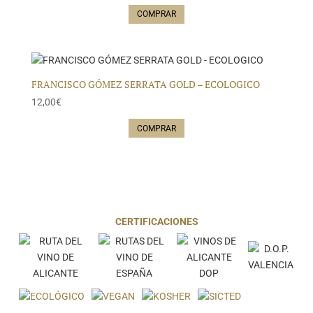
COMPRAR
FRANCISCO GÓMEZ SERRATA GOLD – ECOLOGICO
12,00
€
COMPRAR
CERTIFICACIONES