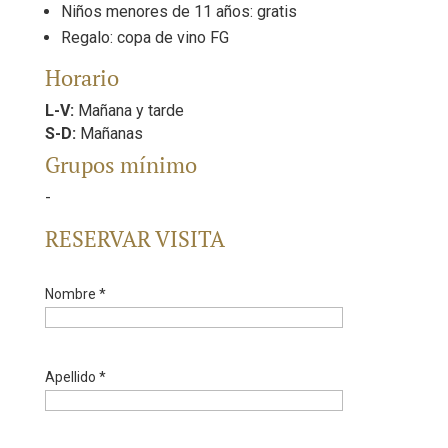
Niños menores de 11 años: gratis
Regalo: copa de vino FG
Horario
L-V:
Mañana y tarde
S-D:
Mañanas
Grupos mínimo
-
RESERVAR VISITA
Nombre *
Apellido *