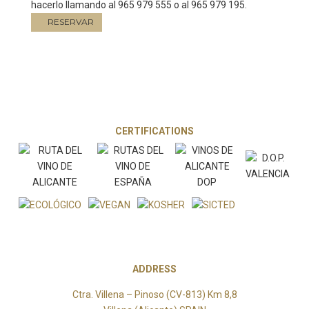
hacerlo llamando al 965 979 555 o al 965 979 195.
CERTIFICATIONS
ADDRESS
Ctra. Villena – Pinoso (CV-813) Km 8,8