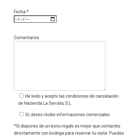
Fecha *
Comentarios
He leído y acepto las
condiciones de cancelación
de Hacienda La Serrata, S.L.
Sí, deseo recibir informaciones comerciales
*Si dispones de un bono regalo es mejor que contactes
directamente con bodega para reservar tu visita. Puedes