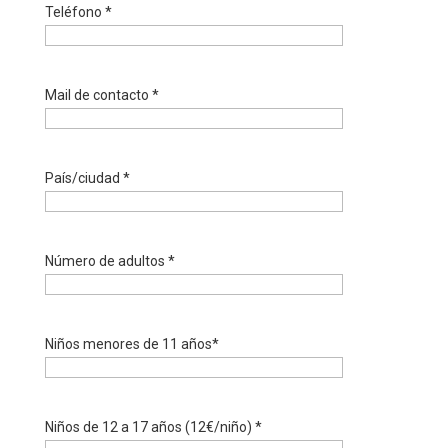
Teléfono *
Mail de contacto *
País/ciudad *
Número de adultos *
Niños menores de 11 años*
Niños de 12 a 17 años (12€/niño) *